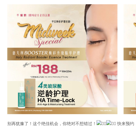
别再犹豫了！这个绝佳机会，你绝对不想错过！
快来预约