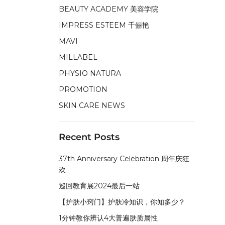
BEAUTY ACADEMY 美容学院
IMPRESS ESTEEM 千俪艳
MAVI
MILLABEL
PHYSIO NATURA
PROMOTION
SKIN CARE NEWS
Recent Posts
37th Anniversary Celebration 周年庆狂
欢
巡回教育展2024最后一站
【护肤小窍门】护肤冷知识，你知多少？
1分钟教你辨认4大普遍肤质属性