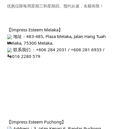
优惠仅限每周星期三和星期四。预约从速，名额有限！
【Impress Esteem Melaka】
地址：483-485, Plaza Melaka, Jalan Hang Tuah
Melaka, 75300 Melaka.
联系我们 ：
+606 284 2031 / +606 281 6933 /
+6016 2280 579
【Impress Esteem Puchong】
Address：3, Jalan Kenari 6, Bandar Puchong