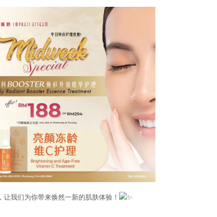
，让我们为你带来焕然一新的肌肤体验！