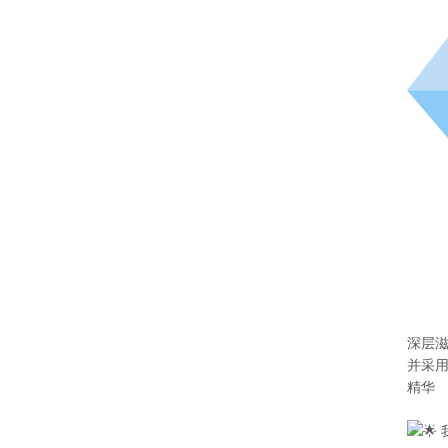
深层
并采用
精华