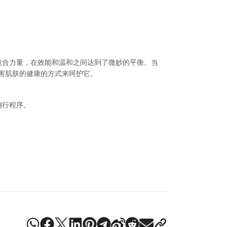
的愈合力量，在效能和温和之间达到了微妙的平衡。当
害肌肤的健康的方式来呵护它。
例行程序。