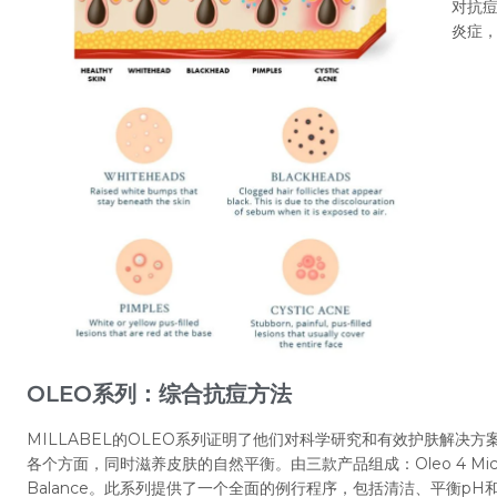
对抗
炎症
OLEO系列：综合抗痘方法
MILLABEL的OLEO系列证明了他们对科学研究和有效护肤解决
各个方面，同时滋养皮肤的自然平衡。由三款产品组成：Oleo 4 Micospum
Balance。此系列提供了一个全面的例行程序，包括清洁、平衡pH