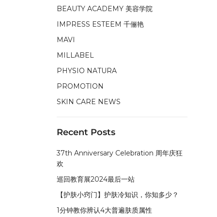
BEAUTY ACADEMY 美容学院
IMPRESS ESTEEM 千俪艳
MAVI
MILLABEL
PHYSIO NATURA
PROMOTION
SKIN CARE NEWS
Recent Posts
37th Anniversary Celebration 周年庆狂
欢
巡回教育展2024最后一站
【护肤小窍门】护肤冷知识，你知多少？
1分钟教你辨认4大普遍肤质属性