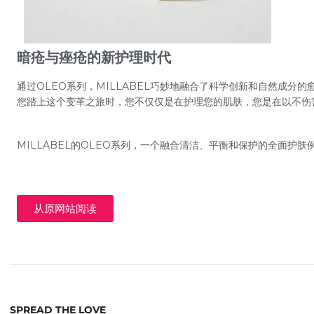
暗疮与痤疮的新护理时代
通过OLEO系列，MILLABEL巧妙地融合了科学创新和自然成分
您踏上这个变革之旅时，您不仅仅是在护理您的肌肤，您是在以不伤
MILLABEL的OLEO系列，一个融合清洁、平衡和保护的全面护肤
从原网站阅读
SPREAD THE LOVE